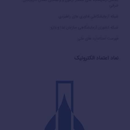
شرقی
شبکه آزمایشگاهی فناوری های راهبردی
شبکه کشوری آزمایشگاهی سازمان غذا و دارو
فهرست استاندارد های ملی
نماد اعتماد الکترونیک