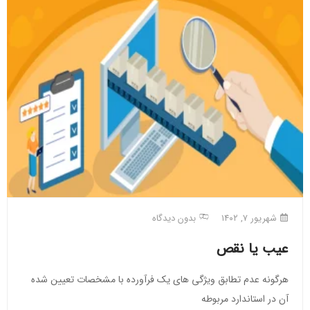
شهریور ۷, ۱۴۰۲
بدون دیدگاه
عیب یا نقص
هرگونه عدم تطابق ویژگی های یک فرآورده با مشخصات تعیین شده
آن در استاندارد مربوطه