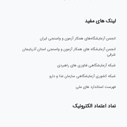
لینک های مفید
انجمن آزمایشگاه‌های همکار آزمون و واسنجی ایران
انجمن آزمایشگاه های همکار آزمون و واسنجی استان آذربایجان
شرقی
شبکه آزمایشگاهی فناوری های راهبردی
شبکه کشوری آزمایشگاهی سازمان غذا و دارو
فهرست استاندارد های ملی
نماد اعتماد الکترونیک