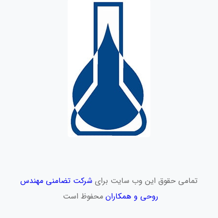
تمامی حقوق این وب سایت برای
شرکت تضامنی مهندس
روحی و همکاران
محفوظ است